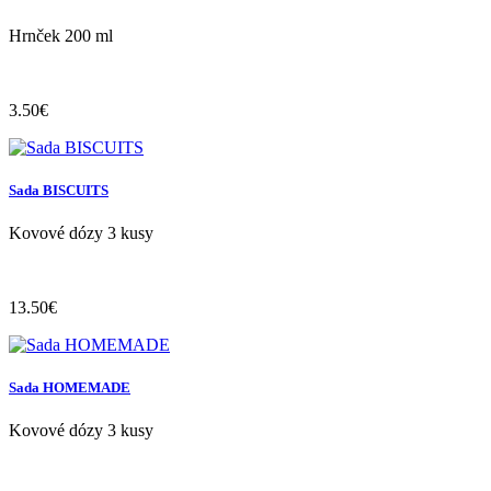
Hrnček 200 ml
3.50€
Sada BISCUITS
Kovové dózy 3 kusy
13.50€
Sada HOMEMADE
Kovové dózy 3 kusy