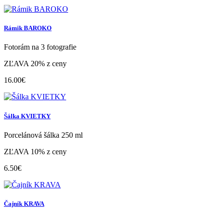
Rámik BAROKO
Fotorám na 3 fotografie
ZĽAVA 20% z ceny
16.00€
Šálka KVIETKY
Porcelánová šálka 250 ml
ZĽAVA 10% z ceny
6.50€
Čajník KRAVA