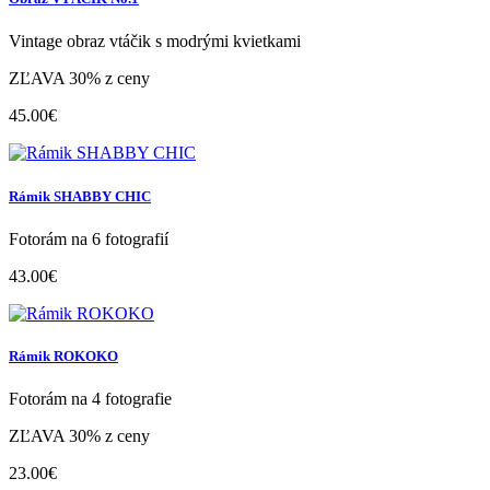
Vintage obraz vtáčik s modrými kvietkami
ZĽAVA 30% z ceny
45.00€
Rámik SHABBY CHIC
Fotorám na 6 fotografií
43.00€
Rámik ROKOKO
Fotorám na 4 fotografie
ZĽAVA 30% z ceny
23.00€