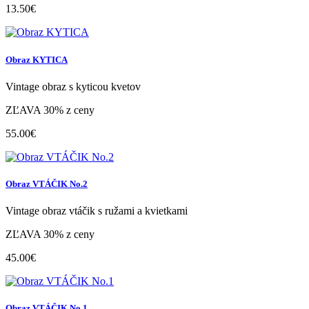
13.50€
Obraz KYTICA
Vintage obraz s kyticou kvetov
ZĽAVA 30% z ceny
55.00€
Obraz VTÁČIK No.2
Vintage obraz vtáčik s ružami a kvietkami
ZĽAVA 30% z ceny
45.00€
Obraz VTÁČIK No.1