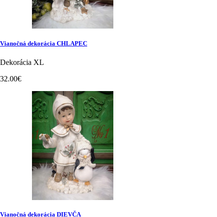
Vianočná dekorácia CHLAPEC
Dekorácia XL
32.00€
Vianočná dekorácia DIEVČA