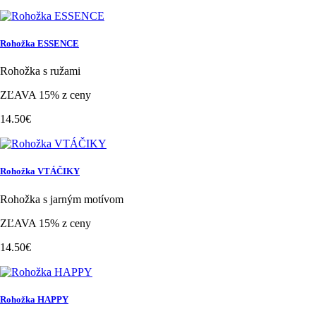
Rohožka ESSENCE
Rohožka s ružami
ZĽAVA 15% z ceny
14.50€
Rohožka VTÁČIKY
Rohožka s jarným motívom
ZĽAVA 15% z ceny
14.50€
Rohožka HAPPY