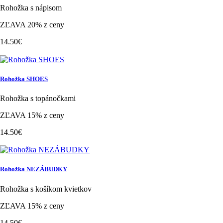
Rohožka s nápisom
ZĽAVA 20% z ceny
14.50€
Rohožka SHOES
Rohožka s topánočkami
ZĽAVA 15% z ceny
14.50€
Rohožka NEZÁBUDKY
Rohožka s košíkom kvietkov
ZĽAVA 15% z ceny
14.50€