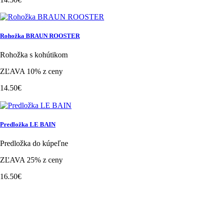
Rohožka BRAUN ROOSTER
Rohožka s kohútikom
ZĽAVA 10% z ceny
14.50€
Predložka LE BAIN
Predložka do kúpeľne
ZĽAVA 25% z ceny
16.50€