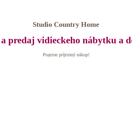
Studio Country Home
a predaj vidieckeho nábytku a d
Prajeme príjemný nákup!