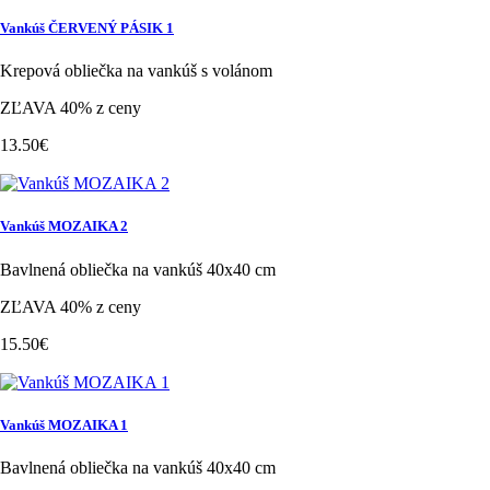
Vankúš ČERVENÝ PÁSIK 1
Krepová obliečka na vankúš s volánom
ZĽAVA 40% z ceny
13.50€
Vankúš MOZAIKA 2
Bavlnená obliečka na vankúš 40x40 cm
ZĽAVA 40% z ceny
15.50€
Vankúš MOZAIKA 1
Bavlnená obliečka na vankúš 40x40 cm