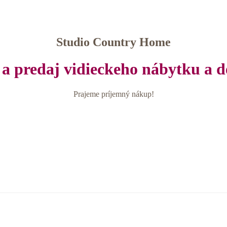
Studio Country Home
a predaj vidieckeho nábytku a d
Prajeme príjemný nákup!