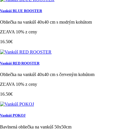
Vankúš BLUE ROOSTER
Obliečka na vankúš 40x40 cm s modrým kohútom
ZĽAVA 10% z ceny
16.50€
Vankúš RED ROOSTER
Obliečka na vankúš 40x40 cm s červeným kohútom
ZĽAVA 10% z ceny
16.50€
Vankúš POKOJ
Bavlnená obliečka na vankúš 50x50cm